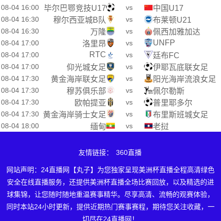
08-04 16:00
vs
毕尔巴鄂竞技U17
中国U17
08-04 16:30
vs
穆尔西亚城B队
布莱顿U21
08-04 16:30
vs
万隆
佩西加雅加达
UNFP
08-04 17:00
vs
洛里昂
RTC
08-04 17:00
vs
廷布FC
08-04 17:00
vs
仰光城女足
伊耶瓦底联女足
08-04 17:30
vs
黄金海岸联女足
阳光海岸流浪女足
08-04 17:30
vs
穆苏俱乐部
佩尔勒斯
08-04 17:30
vs
欧帕提亚
普里耶多尔
08-04 17:30
vs
黄金海岸骑士女足
布里斯班城女足
08-04 18:00
vs
缅甸
老挝
友情链接：
360直播
网站声明：24直播网【丸子】为您独家呈现美洲杯直播全程高清绿色
安全在线直播服务，还提供美洲杯直播全场比赛回放，以及精选的进
球集锦，让您随时随地重温赛事精华。尽享高清、流畅的观赛体验，
同时本站24小时更新，提供近期热门赛事赛程，期待您关注收藏，一
切尽在24直播网！