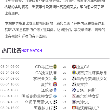
清免费直播，并获取专业的比赛分析。我们提供盖迪亚瓦耶VS图恩
格斯的实时赛况、重要事件及高清比赛视频回放，帮助您全面了解
比赛进程。
本站提供高清比赛直播视频回放，助您全面了解塞内超联赛盖迪亚
瓦耶VS图恩格斯的任何关键瞬间。访问我们，享受最清晰、流畅的
比赛视频和详尽的赛事回顾。
热门比赛
HOT MATCH
08-04 09:00
vs
CD马拉松
独立CA
08-04 09:00
vs
CA独立队
埃雷拉足球俱乐部
08-04 09:00
vs
拿根亚女足
墨西哥美洲队女足
08-04 10:00
vs
夏拉祖
奥罗拉
08-04 10:00
vs
泽伦顿
肯塔吉内斯
08-04 15:00
vs
明斯克戴拿模女足
塞尔维特女足
08-04 15:30
vs
乌姆里尼亚SCC
宗沙SC
08-04 16:00
vs
阿森纳U17
勒沃库森U17