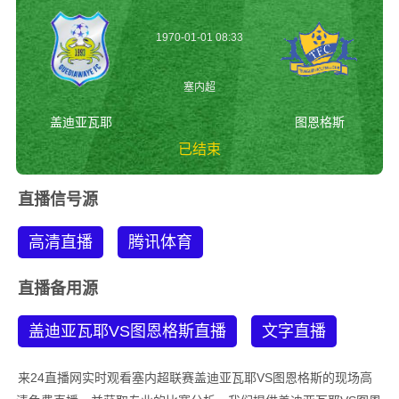
1970-01-01 08:33
塞内超
盖迪亚瓦耶
图恩格斯
已结束
盖迪亚瓦耶vs图恩格
直播信号源
斯 塞内超
高清直播
腾讯体育
直播备用源
盖迪亚瓦耶VS图恩格斯直播
文字直播
来24直播网实时观看塞内超联赛盖迪亚瓦耶VS图恩格斯的现场高