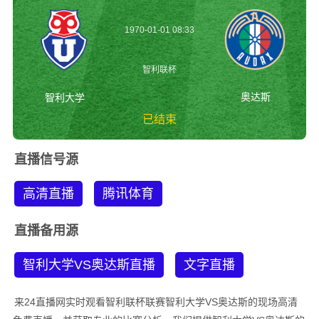
1970-01-01 08:33
智利联杯
奥达斯
智利大学
已结束
智利大学vs奥达斯
直播信号源
智利联杯
高清直播
腾讯体育
直播备用源
智利大学VS奥达斯直播
文字直播
来24直播网实时观看智利联杯联赛智利大学VS奥达斯的现场高清