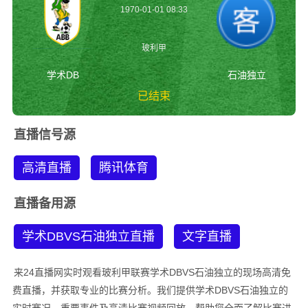
1970-01-01 08:33
玻利甲
学术DB
石油独立
已结束
学术DBvs石油独立
直播信号源
玻利甲
高清直播
腾讯体育
直播备用源
学术DBVS石油独立直播
文字直播
来24直播网实时观看玻利甲联赛学术DBVS石油独立的现场高清免
费直播，并获取专业的比赛分析。我们提供学术DBVS石油独立的