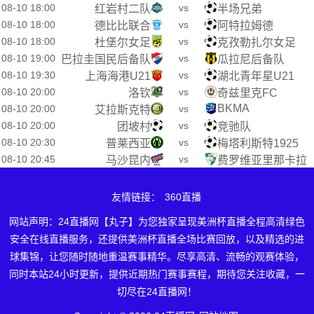
08-10 18:00
vs
红岩村二队
半场兄弟
08-10 18:00
vs
德比比联合
阿特拉姆德
08-10 18:00
vs
杜堡尔女足
克孜勒扎尔女足
08-10 19:00
vs
巴拉圭国民后备队
瓜拉尼后备队
08-10 19:30
vs
上海海港U21
湖北青年星U21
08-10 20:00
vs
洛钦
奇兹里克FC
BKMA
08-10 20:00
vs
艾拉斯克特
08-10 20:00
vs
团坡村
竞驰队
08-10 20:30
vs
普莱西亚
梅塔利斯特1925
08-10 20:45
vs
马沙昆内
费罗维亚里那卡拉
友情链接：
360直播
网站声明：24直播网【丸子】为您独家呈现美洲杯直播全程高清绿色
安全在线直播服务，还提供美洲杯直播全场比赛回放，以及精选的进
球集锦，让您随时随地重温赛事精华。尽享高清、流畅的观赛体验，
同时本站24小时更新，提供近期热门赛事赛程，期待您关注收藏，一
切尽在24直播网！