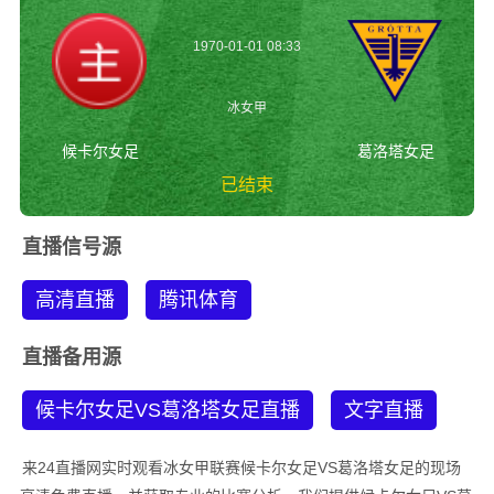
1970-01-01 08:33
冰女甲
候卡尔女足
葛洛塔女足
已结束
候卡尔女足vs葛洛塔
直播信号源
女足 冰女甲
高清直播
腾讯体育
直播备用源
候卡尔女足VS葛洛塔女足直播
文字直播
来24直播网实时观看冰女甲联赛候卡尔女足VS葛洛塔女足的现场