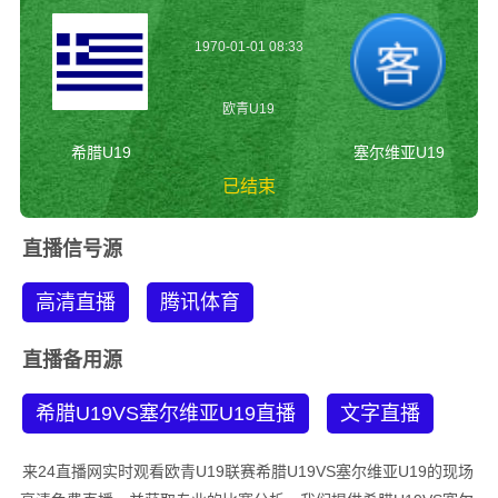
1970-01-01 08:33
欧青U19
希腊U19
塞尔维亚U19
已结束
希腊U19vs塞尔维亚
直播信号源
U19 欧青U19
高清直播
腾讯体育
直播备用源
希腊U19VS塞尔维亚U19直播
文字直播
来24直播网实时观看欧青U19联赛希腊U19VS塞尔维亚U19的现场