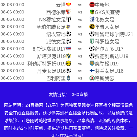
08-06 00:00
vs
云塔
中新地
08-06 00:00
vs
西德尔策
GKS贝查特
08-06 00:00
vs
NS穆拉女足
化奴女足
08-06 00:00
vs
圣珀尔滕女足
年青人女足
08-06 00:00
vs
绍埃营地
哈留足球学院U21
08-06 00:00
vs
派德女足
科罗拉女足
08-06 00:00
vs
哥斯达黎加U17
萨尔瓦多U17
08-06 00:00
vs
斯塔贝克U19
费德列斯达U19
08-06 00:00
vs
利勒斯特罗姆U19
奥勒松U19
08-06 00:00
vs
丹麦女足U16
芬兰女足U16
08-06 00:00
vs
巴利阿里
咯斯腾瑟
友情链接：
360直播
网站声明：24直播网【丸子】为您独家呈现美洲杯直播全程高清绿色
安全在线直播服务，还提供美洲杯直播全场比赛回放，以及精选的进
球集锦，让您随时随地重温赛事精华。尽享高清、流畅的观赛体验，
同时本站24小时更新，提供近期热门赛事赛程，期待您关注收藏，一
切尽在24直播网！