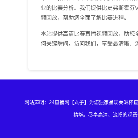
业的比赛分析。我们提供比史弗斯霍芬
频回放，帮助您全面了解比赛进程。
本站提供高清比赛直播视频回放，助您
何关键瞬间。访问我们，享受最清晰、
网站声明：24直播网【丸子】为您独家呈现美洲杯
精华。尽享高清、流畅的观赛