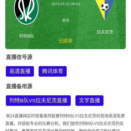
1970-01-01 08:33
奥丙
拉夫尼茨
列特B队
已结束
列特B队vs拉夫尼茨
直播信号源
奥丙
高清直播
腾讯体育
直播备用源
列特B队VS拉夫尼茨直播
文字直播
来24直播网实时观看奥丙联赛列特B队VS拉夫尼茨的现场高清免费
直播，并获取专业的比赛分析。我们提供列特B队VS拉夫尼茨的实