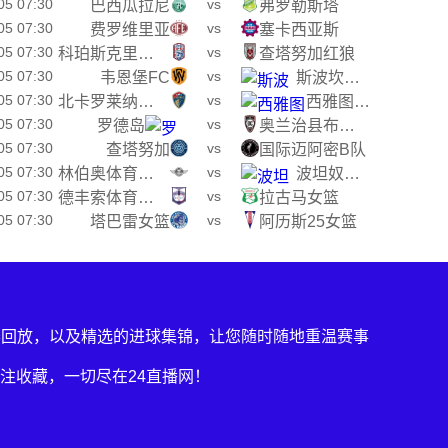
05 07:30
vs
巴西瓜拉尼
弗罗勒斯塔
05 07:30
vs
费罗维里亚
塞卡西亚斯
05 07:30
vs
科珀斯克里斯蒂
查塔努加红狼
05 07:30
vs
韦恩堡FC
斯波坎速度
05 07:30
vs
北卡罗莱纳女足
西雅图统治女足
05 07:30
vs
罗德岛
奥兰治县布鲁斯
05 07:30
vs
查塔努加
国际迈阿密B队
05 07:30
vs
林伯奥体育女足
波坦奴女足
05 07:30
vs
德丰索体育队女篮
拉古马女篮
05 07:30
vs
塔巴雷女篮
阿历斯25女篮
赛回放，以及精选的进球集锦，让您随时随地重温赛事
注收藏，一切尽在24直播网！