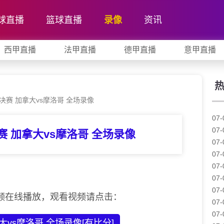
球直播
篮球直播
录像
资讯
西甲直播
法甲直播
德甲直播
意甲直播
/8决赛 加拿大vs摩洛哥 全场录像
07-
07-
决赛 加拿大vs摩洛哥 全场录像
07-
07-
07-
07-
07-
频在线播放，观看视频请点击：
07-
07-
拿大vs摩洛哥 全场录像[有比分]