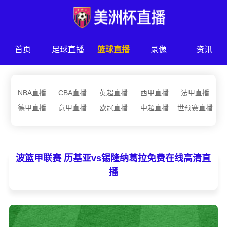
首页
足球直播
篮球直播
录像
资讯
NBA直播
CBA直播
英超直播
西甲直播
法甲直播
德甲直播
意甲直播
欧冠直播
中超直播
世预赛直播
波篮甲联赛 历基亚vs锡隆纳葛拉免费在线高清直
播