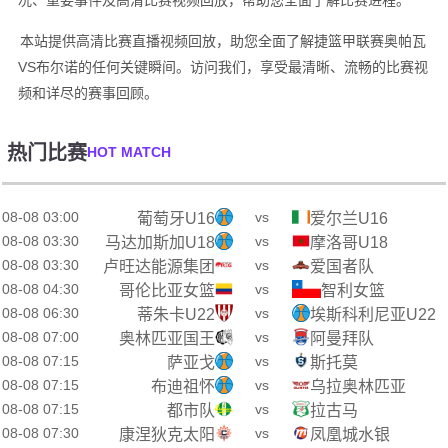
况、重要事件及高清比赛视频回放，帮助您全面了解比赛进程。
本站提供高清比赛直播视频回放，助您全面了解捷篮甲联赛奥帕瓦
VS布尔诺的任何关键瞬间。访问我们，享受最清晰、流畅的比赛视
频和详尽的赛事回顾。
热门比赛
HOT MATCH
08-08 03:00
vs
葡萄牙U16
爱尔兰U16
08-08 03:30
vs
马达加斯加U18
摩洛哥U18
08-08 03:30
vs
卢旺达能源集团
爱国者队
08-08 04:30
vs
哥伦比亚女篮
智利女篮
08-08 06:30
vs
蒂朱卡U22
埃斯科利尼亚U22
08-08 07:00
vs
奥林匹亚国王
阿曼拜队
08-08 07:15
vs
萨亚戈
斯托莫
08-08 07:15
vs
布迪祖怀
乌拉奥林匹亚
08-08 07:15
vs
都市队
拉古马
08-08 07:30
vs
康涅狄克太阳
凤凰城水银