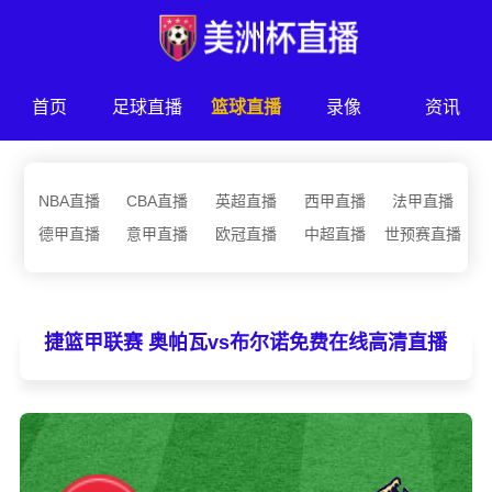
首页
足球直播
篮球直播
录像
资讯
NBA直播
CBA直播
英超直播
西甲直播
法甲直播
德甲直播
意甲直播
欧冠直播
中超直播
世预赛直播
捷篮甲联赛 奥帕瓦vs布尔诺免费在线高清直播